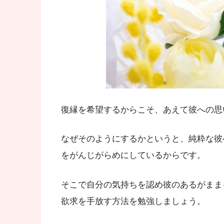
復縁を希望するからこそ、あえて彼への思
なぜそのようにするかというと、純粋な彼
をがんじがらめにしているからです。
そこで自分の気持ちを認め彼のあるがまま
欲求を手放す方法を勉強しましょう。