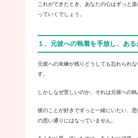
これができたとき、あなたの心はずっと楽
っていくでしょう。
１、元彼への執着を手放し、ある
元彼への未練が残りどうしても忘れられな
す。
しかしなぜ苦しいのか、それは元彼への執
彼のことが好きでずっと一緒にいたい、思
の思い通りにはなっていません。