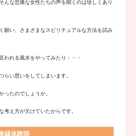
そんな悲痛な女性たちの声を聞くのは珍しくあり
く願い、さまざまなスピリチュアルな方法を試み
言われる風水をやってみたり・・・
つらい思いをしてしまいます。
かったのでしょうか。
な考え方が欠けていたからです。
復縁体験談