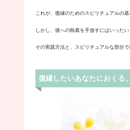
これが、復縁のためのスピリチュアルの基
しかし、彼への執着を手放すにはいったい
その実践方法と、スピリチュアルな部分で
復縁したいあなたにおくる