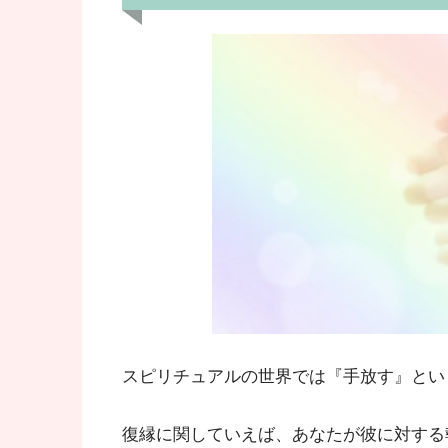
スピリチュアルの世界では『手放す』とい
復縁に関していえば、あなたが彼に対する