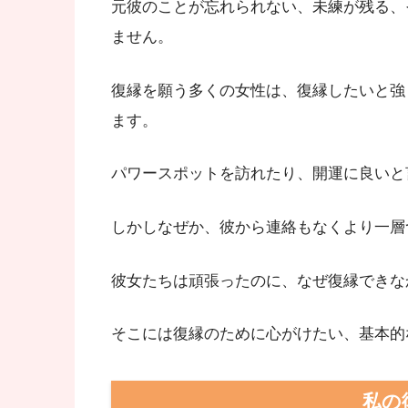
元彼のことが忘れられない、未練が残る、
ません。
復縁を願う多くの女性は、復縁したいと強
ます。
パワースポットを訪れたり、開運に良いと
しかしなぜか、彼から連絡もなくより一層
彼女たちは頑張ったのに、なぜ復縁できな
そこには復縁のために心がけたい、基本的
私の