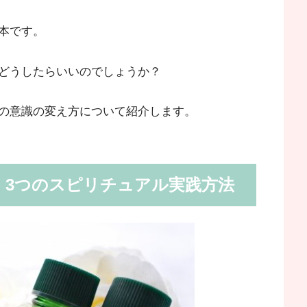
本です。
どうしたらいいのでしょうか？
の意識の変え方について紹介します。
、3つのスピリチュアル実践方法