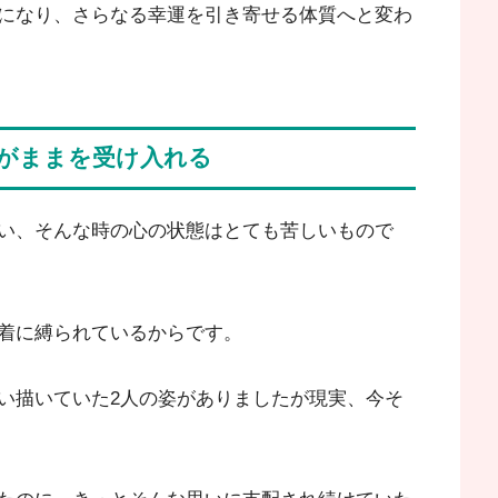
になり、さらなる幸運を引き寄せる体質へと変わ
がままを受け入れる
い、そんな時の心の状態はとても苦しいもので
着に縛られているからです。
い描いていた2人の姿がありましたが現実、今そ